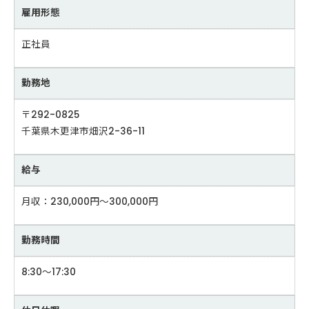
雇用形態
正社員
勤務地
〒292-0825
千葉県木更津市畑沢2-36-11
給与
月収：230,000円～300,000円
勤務時間
8:30～17:30