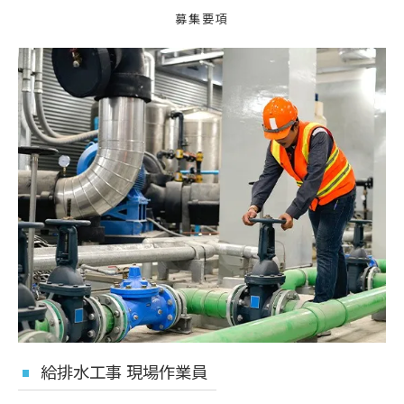
募集要項
給排水工事 現場作業員