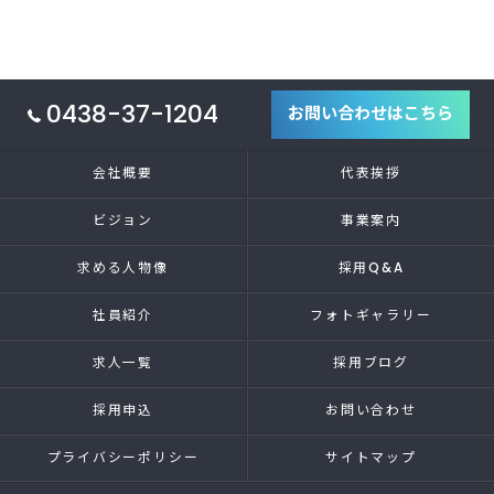
0438-37-1204
お問い合わせはこちら
会社概要
代表挨拶
ビジョン
事業案内
求める人物像
採用Q&A
社員紹介
フォトギャラリー
求人一覧
採用ブログ
採用申込
お問い合わせ
プライバシーポリシー
サイトマップ