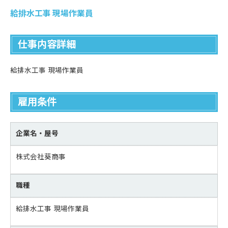
給排水工事 現場作業員
仕事内容詳細
給排水工事 現場作業員
雇用条件
企業名・屋号
株式会社葵商事
職種
給排水工事 現場作業員