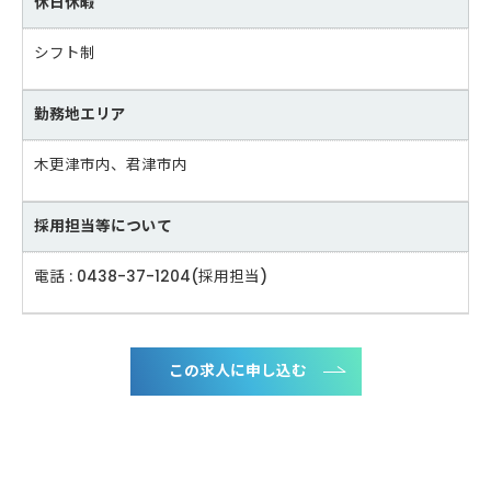
休日休暇
シフト制
勤務地エリア
木更津市内、君津市内
採用担当等について
電話 : 0438-37-1204(採用担当)
この求人に申し込む